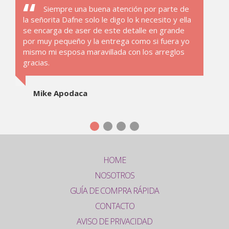
Siempre una buena atención por parte de
la señorita Dafne solo le digo lo k necesito y ella
se encarga de aser de este detalle en grande
por muy pequeño y la entrega como si fuera yo
mismo mi esposa maravillada con los arreglos
gracias.
Mike Apodaca
HOME
NOSOTROS
GUÍA DE COMPRA RÁPIDA
CONTACTO
AVISO DE PRIVACIDAD