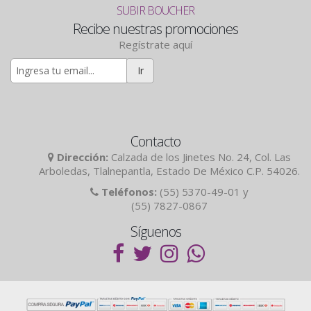
SUBIR BOUCHER
Recibe nuestras promociones
Regístrate aquí
Ir
Contacto
Dirección:
Calzada de los Jinetes No. 24, Col. Las
Arboledas, Tlalnepantla, Estado De México C.P. 54026.
Teléfonos:
(55) 5370-49-01 y
(55) 7827-0867
Síguenos