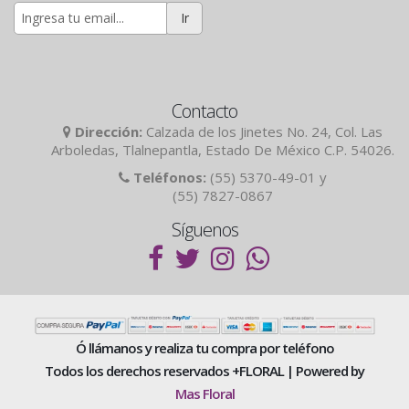
Ir
Contacto
Dirección:
Calzada de los Jinetes No. 24, Col. Las
Arboledas, Tlalnepantla, Estado De México C.P. 54026.
Teléfonos:
(55) 5370-49-01 y
(55) 7827-0867
Síguenos
Ó llámanos y realiza tu compra por teléfono
Todos los derechos reservados +FLORAL | Powered by
Mas Floral