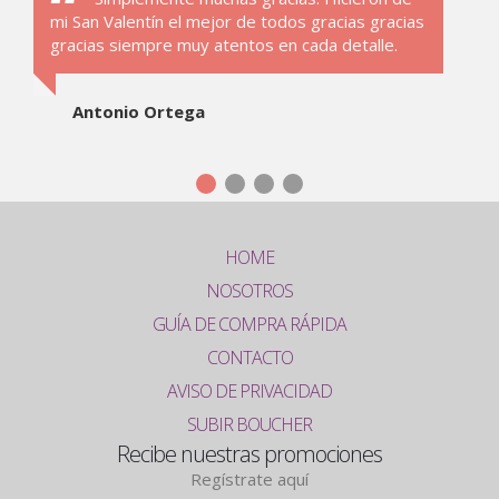
mi San Valentín el mejor de todos gracias gracias
gracias siempre muy atentos en cada detalle.
Antonio Ortega
HOME
NOSOTROS
GUÍA DE COMPRA RÁPIDA
CONTACTO
AVISO DE PRIVACIDAD
SUBIR BOUCHER
Recibe nuestras promociones
Regístrate aquí