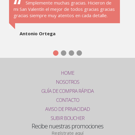
Simplemente muchas gracias. Hicieron de
mi San Valentín el mejor de todos gracias gracias
gracias siempre muy atentos en cada detalle.
Antonio Ortega
HOME
NOSOTROS
GUÍA DE COMPRA RÁPIDA
CONTACTO
AVISO DE PRIVACIDAD
SUBIR BOUCHER
Recibe nuestras promociones
Regístrate aquí