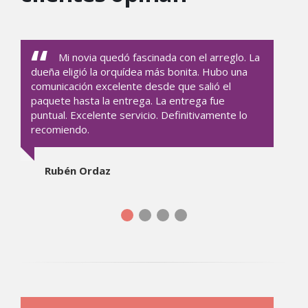
Mi novia quedó fascinada con el arreglo. La
dueña eligió la orquídea más bonita. Hubo una
comunicación excelente desde que salió el
paquete hasta la entrega. La entrega fue
puntual. Excelente servicio. Definitivamente lo
recomiendo.
Rubén Ordaz