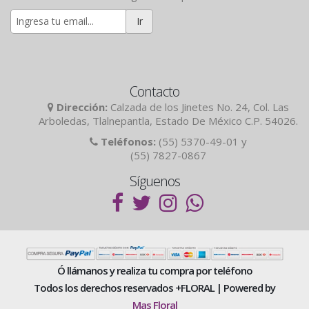
Ir
Contacto
Dirección:
Calzada de los Jinetes No. 24, Col. Las
Arboledas, Tlalnepantla, Estado De México C.P. 54026.
Teléfonos:
(55) 5370-49-01 y
(55) 7827-0867
Síguenos
Ó llámanos y realiza tu compra por teléfono
Todos los derechos reservados +FLORAL | Powered by
Mas Floral