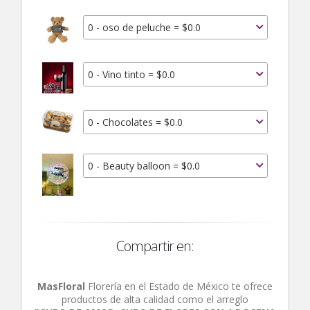
0 - oso de peluche = $0.0
0 - Vino tinto = $0.0
0 - Chocolates = $0.0
0 - Beauty balloon = $0.0
Compartir en:
MasFloral
Florería en el Estado de México te ofrece
productos de alta calidad como el arreglo