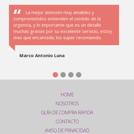
La mejor atención muy amables y
comprometidos entienden el sentido de la
urgencia, y lo importante que es un detalle
muchas gracias por su excelente servicio, estoy
mas que encantada, los super recomiendo.
Marco Antonio Luna
HOME
NOSOTROS
GUÍA DE COMPRA RÁPIDA
CONTACTO
AVISO DE PRIVACIDAD