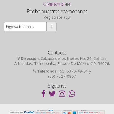
SUBIR BOUCHER
Recibe nuestras promociones
Regístrate aquí
Ir
Contacto
Dirección:
Calzada de los Jinetes No. 24, Col. Las
Arboledas, Tlalnepantla, Estado De México C.P. 54026.
Teléfonos:
(55) 5370-49-01 y
(55) 7827-0867
Síguenos