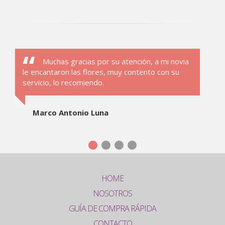
Muchas gracias por su atención, a mi novia
le encantaron las flores, muy contento con su
servicio, lo recomiendo.
Marco Antonio Luna
HOME
NOSOTROS
GUÍA DE COMPRA RÁPIDA
CONTACTO