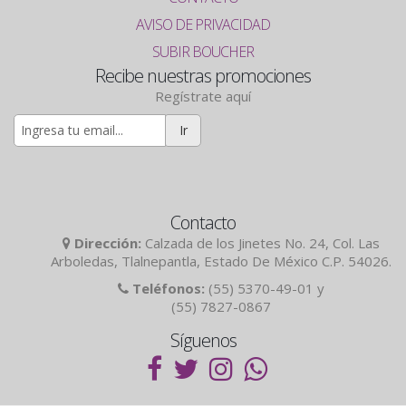
AVISO DE PRIVACIDAD
SUBIR BOUCHER
Recibe nuestras promociones
Regístrate aquí
Ir
Contacto
Dirección:
Calzada de los Jinetes No. 24, Col. Las
Arboledas, Tlalnepantla, Estado De México C.P. 54026.
Teléfonos:
(55) 5370-49-01 y
(55) 7827-0867
Síguenos