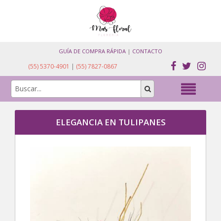
GUÍA DE COMPRA RÁPIDA
|
CONTACTO
(55) 5370-4901
|
(55) 7827-0867
ELEGANCIA EN TULIPANES