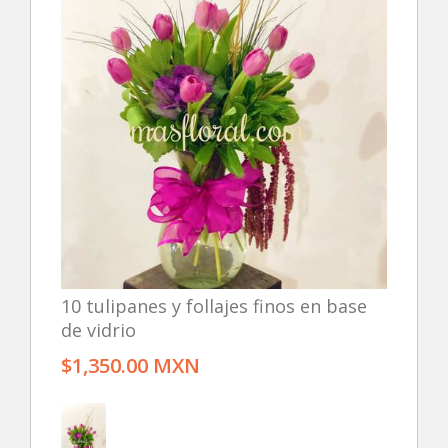
10 tulipanes y follajes finos en base
de vidrio
$1,350.00 MXN