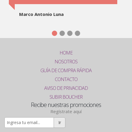
Marco Antonio Luna
HOME
NOSOTROS
GUÍA DE COMPRA RÁPIDA
CONTACTO
AVISO DE PRIVACIDAD
SUBIR BOUCHER
Recibe nuestras promociones
Regístrate aquí
Ir