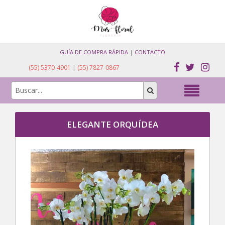
GUÍA DE COMPRA RÁPIDA
|
CONTACTO
(55) 5370-4901
|
(55) 7827-0867
ELEGANTE ORQUÍDEA