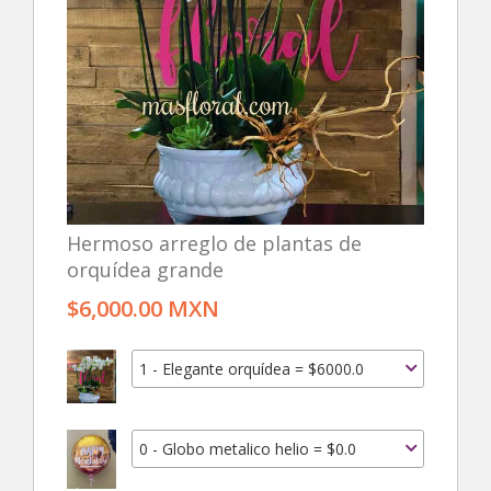
Hermoso arreglo de plantas de
orquídea grande
$6,000.00 MXN
1 - Elegante orquídea = $6000.0
0 - Globo metalico helio = $0.0