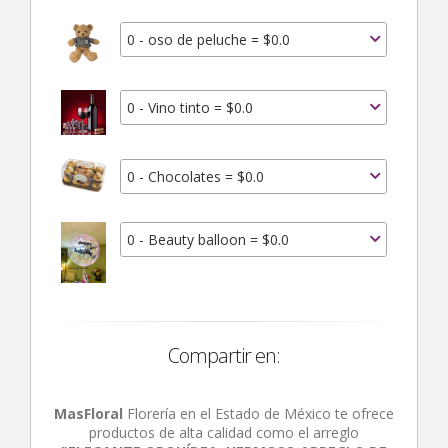
0 - oso de peluche = $0.0
0 - Vino tinto = $0.0
0 - Chocolates = $0.0
0 - Beauty balloon = $0.0
Compartir en:
MasFloral
Florería en el Estado de México te ofrece
productos de alta calidad como el arreglo