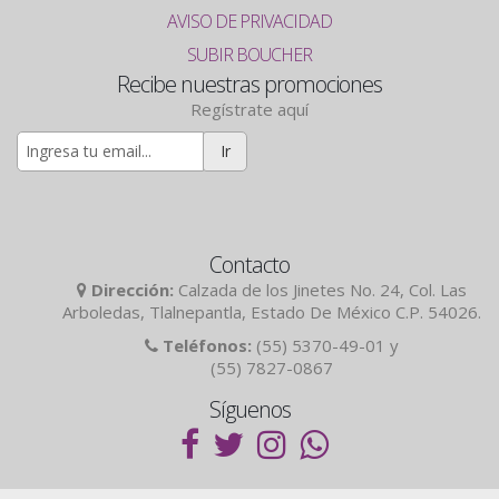
AVISO DE PRIVACIDAD
SUBIR BOUCHER
Recibe nuestras promociones
Regístrate aquí
Ir
Contacto
Dirección:
Calzada de los Jinetes No. 24, Col. Las
Arboledas, Tlalnepantla, Estado De México C.P. 54026.
Teléfonos:
(55) 5370-49-01 y
(55) 7827-0867
Síguenos