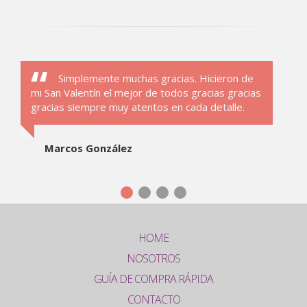
Simplemente muchas gracias. Hicieron de
mi San Valentín el mejor de todos gracias gracias
gracias siempre muy atentos en cada detalle.
Marcos González
HOME
NOSOTROS
GUÍA DE COMPRA RÁPIDA
CONTACTO