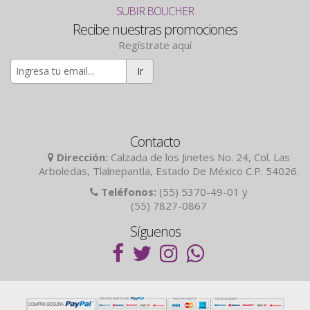
SUBIR BOUCHER
Recibe nuestras promociones
Regístrate aquí
Ir
Contacto
Dirección:
Calzada de los Jinetes No. 24, Col. Las
Arboledas, Tlalnepantla, Estado De México C.P. 54026.
Teléfonos:
(55) 5370-49-01 y
(55) 7827-0867
Síguenos