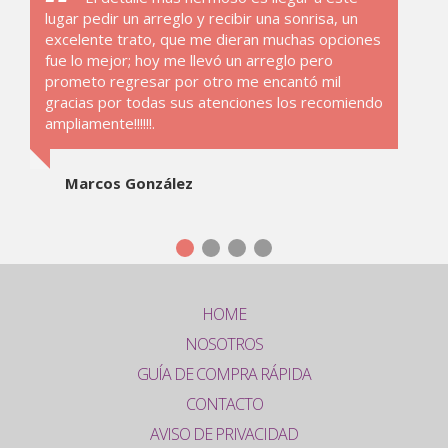
lugar pedir un arreglo y recibir una sonrisa, un
excelente trato, que me dieran muchas opciones
fue lo mejor; hoy me llevó un arreglo pero
prometo regresar por otro me encantó mil
gracias por todas sus atenciones los recomiendo
ampliamente!!!!!!.
Marcos González
HOME
NOSOTROS
GUÍA DE COMPRA RÁPIDA
CONTACTO
AVISO DE PRIVACIDAD