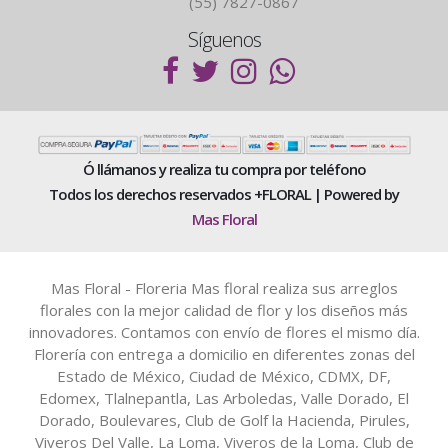
(55) 7827-0867
Síguenos
Ó llámanos y realiza tu compra por teléfono
Todos los derechos reservados +FLORAL | Powered by
Mas Floral
Mas Floral - Floreria Mas floral realiza sus arreglos
florales con la mejor calidad de flor y los diseños más
innovadores. Contamos con envío de flores el mismo día.
Florería con entrega a domicilio en diferentes zonas del
Estado de México, Ciudad de México, CDMX, DF,
Edomex, Tlalnepantla, Las Arboledas, Valle Dorado, El
Dorado, Boulevares, Club de Golf la Hacienda, Pirules,
Viveros Del Valle, La Loma, Viveros de la Loma, Club de