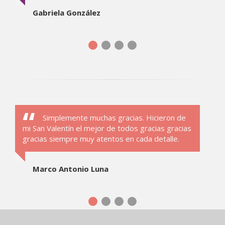
Gabriela González
Simplemente muchas gracias. Hicieron de
mi San Valentín el mejor de todos gracias gracias
gracias siempre muy atentos en cada detalle.
Marco Antonio Luna