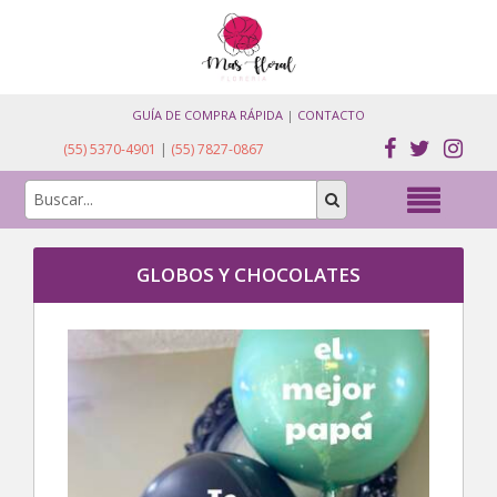
GUÍA DE COMPRA RÁPIDA
|
CONTACTO
(55) 5370-4901
|
(55) 7827-0867
GLOBOS Y CHOCOLATES