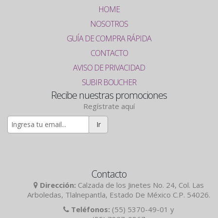
HOME
NOSOTROS
GUÍA DE COMPRA RÁPIDA
CONTACTO
AVISO DE PRIVACIDAD
SUBIR BOUCHER
Recibe nuestras promociones
Regístrate aquí
Ir
Contacto
Dirección:
Calzada de los Jinetes No. 24, Col. Las
Arboledas, Tlalnepantla, Estado De México C.P. 54026.
Teléfonos:
(55) 5370-49-01 y