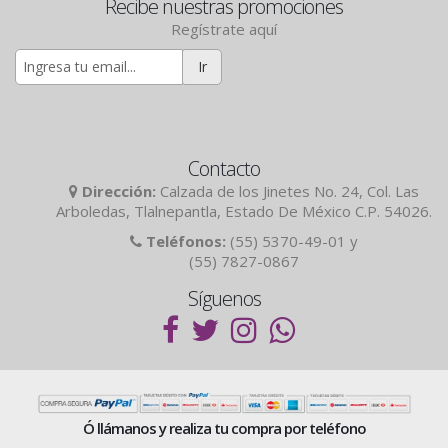
Recibe nuestras promociones
Regístrate aquí
Ir
Contacto
Dirección:
Calzada de los Jinetes No. 24, Col. Las
Arboledas, Tlalnepantla, Estado De México C.P. 54026.
Teléfonos:
(55) 5370-49-01 y
(55) 7827-0867
Síguenos
Ó llámanos y realiza tu compra por teléfono