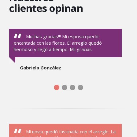
clientes opinan
Muchas gracias!!! Mi esposa quedó
encantada con las flores. El arreglo quedó
hermoso y llegó a tiempo. Mil gracias.
Gabriela González
Mi novia quedó fascinada con el arreglo. La