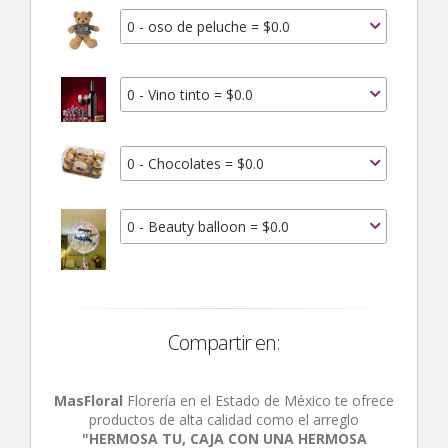
0 - oso de peluche = $0.0
0 - Vino tinto = $0.0
0 - Chocolates = $0.0
0 - Beauty balloon = $0.0
Compartir en:
MasFloral
Florería en el Estado de México te ofrece
productos de alta calidad como el arreglo
"HERMOSA TU, CAJA CON UNA HERMOSA