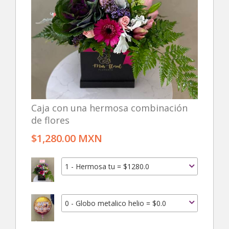
Caja con una hermosa combinación
de flores
$1,280.00 MXN
1 - Hermosa tu = $1280.0
0 - Globo metalico helio = $0.0