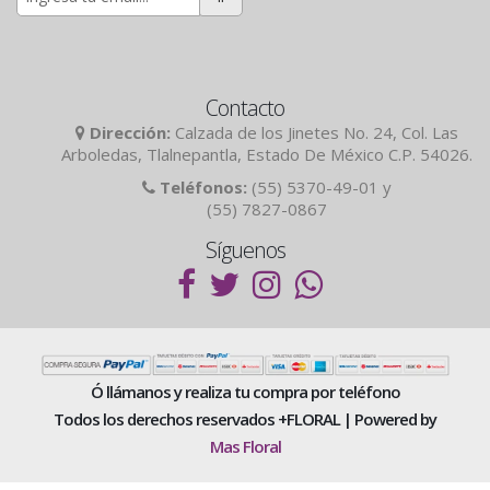
Contacto
Dirección:
Calzada de los Jinetes No. 24, Col. Las
Arboledas, Tlalnepantla, Estado De México C.P. 54026.
Teléfonos:
(55) 5370-49-01 y
(55) 7827-0867
Síguenos
Ó llámanos y realiza tu compra por teléfono
Todos los derechos reservados +FLORAL | Powered by
Mas Floral