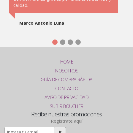
calidad.
Marco Antonio Luna
HOME
NOSOTROS
GUÍA DE COMPRA RÁPIDA
CONTACTO
AVISO DE PRIVACIDAD
SUBIR BOUCHER
Recibe nuestras promociones
Regístrate aquí
Ir