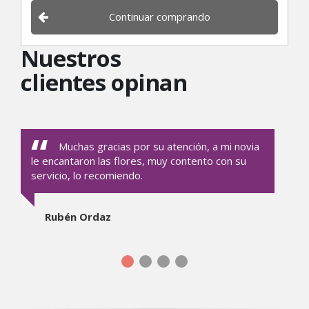
Continuar comprando
Nuestros
clientes opinan
Muchas gracias por su atención, a mi novia
le encantaron las flores, muy contento con su
servicio, lo recomiendo.
Rubén Ordaz