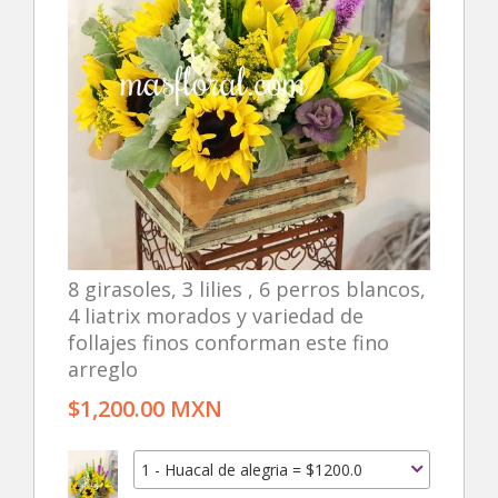
8 girasoles, 3 lilies , 6 perros blancos,
4 liatrix morados y variedad de
follajes finos conforman este fino
arreglo
$1,200.00 MXN
1 - Huacal de alegria = $1200.0