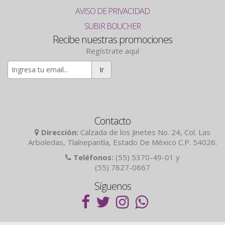
AVISO DE PRIVACIDAD
SUBIR BOUCHER
Recibe nuestras promociones
Regístrate aquí
Ir
Contacto
Dirección:
Calzada de los Jinetes No. 24, Col. Las
Arboledas, Tlalnepantla, Estado De México C.P. 54026.
Teléfonos:
(55) 5370-49-01 y
(55) 7827-0867
Síguenos