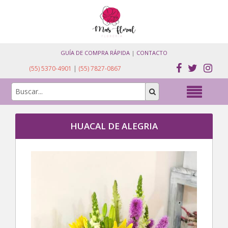
GUÍA DE COMPRA RÁPIDA
|
CONTACTO
(55) 5370-4901
|
(55) 7827-0867
HUACAL DE ALEGRIA