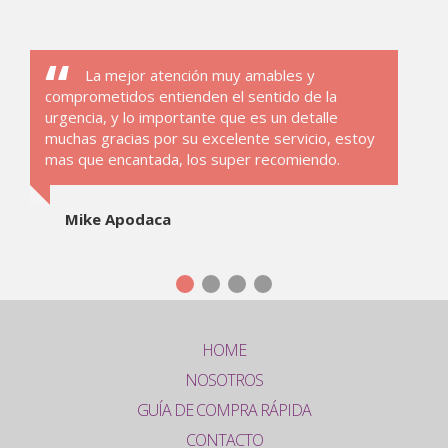
La mejor atención muy amables y
comprometidos entienden el sentido de la
urgencia, y lo importante que es un detalle
muchas gracias por su excelente servicio, estoy
mas que encantada, los super recomiendo.
Mike Apodaca
HOME
NOSOTROS
GUÍA DE COMPRA RÁPIDA
CONTACTO