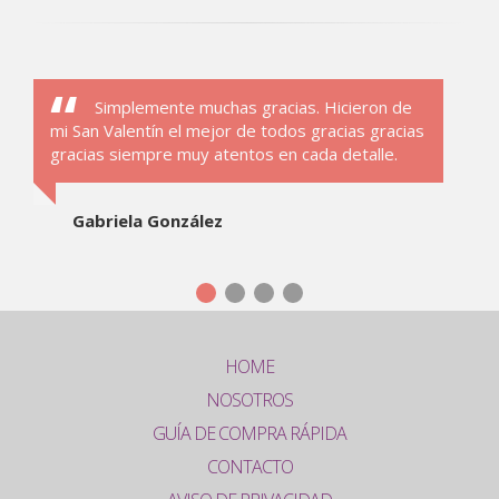
Simplemente muchas gracias. Hicieron de
mi San Valentín el mejor de todos gracias gracias
gracias siempre muy atentos en cada detalle.
Gabriela González
HOME
NOSOTROS
GUÍA DE COMPRA RÁPIDA
CONTACTO