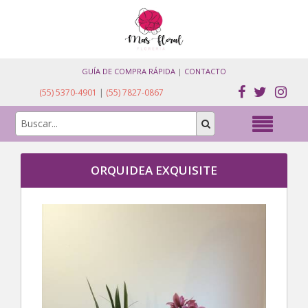
GUÍA DE COMPRA RÁPIDA
|
CONTACTO
(55) 5370-4901
|
(55) 7827-0867
ORQUIDEA EXQUISITE