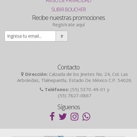
AVISO DE PRIVACIDAD
SUBIR BOUCHER
Recibe nuestras promociones
Regístrate aquí
Ir
Contacto
Dirección:
Calzada de los Jinetes No. 24, Col. Las
Arboledas, Tlalnepantla, Estado De México C.P. 54026.
Teléfonos:
(55) 5370-49-01 y
(55) 7827-0867
Síguenos