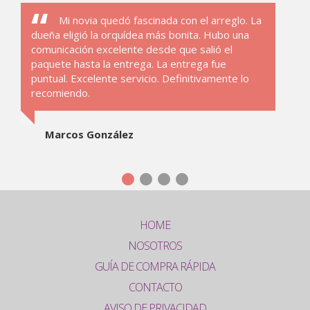
Mi novia quedó fascinada con el arreglo. La
dueña eligió la orquídea más bonita. Hubo una
comunicación excelente desde que salió el
paquete hasta la entrega. La entrega fue
puntual. Excelente servicio. Definitivamente lo
recomiendo.
Marcos González
HOME
NOSOTROS
GUÍA DE COMPRA RÁPIDA
CONTACTO
AVISO DE PRIVACIDAD