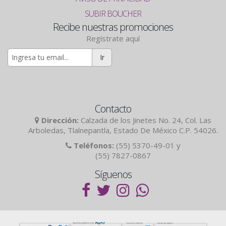
SUBIR BOUCHER
Recibe nuestras promociones
Regístrate aquí
Ir
Contacto
Dirección:
Calzada de los Jinetes No. 24, Col. Las
Arboledas, Tlalnepantla, Estado De México C.P. 54026.
Teléfonos:
(55) 5370-49-01 y
(55) 7827-0867
Síguenos