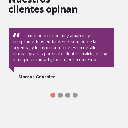
clientes opinan
La mejor atención muy amables y
comprometidos entienden el sentido de la
urgencia, y lo importante que es un detalle
muchas gracias por su excelente servicio, estoy
mas que encantada, los super recomiendo.
Marcos González