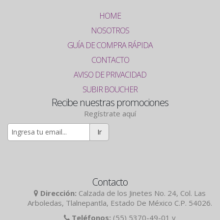
HOME
NOSOTROS
GUÍA DE COMPRA RÁPIDA
CONTACTO
AVISO DE PRIVACIDAD
SUBIR BOUCHER
Recibe nuestras promociones
Regístrate aquí
Ir
Contacto
Dirección:
Calzada de los Jinetes No. 24, Col. Las
Arboledas, Tlalnepantla, Estado De México C.P. 54026.
Teléfonos:
(55) 5370-49-01 y