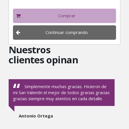
Comprar
Continuar comprando
Nuestros
clientes opinan
Simplemente muchas gracias. Hicieron de
mi San Valentín el mejor de todos gracias gracias
gracias siempre muy atentos en cada detalle.
Antonio Ortega