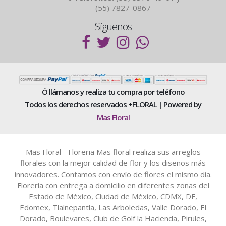
(55) 7827-0867
Síguenos
Ó llámanos y realiza tu compra por teléfono
Todos los derechos reservados +FLORAL | Powered by
Mas Floral
Mas Floral - Floreria Mas floral realiza sus arreglos
florales con la mejor calidad de flor y los diseños más
innovadores. Contamos con envío de flores el mismo día.
Florería con entrega a domicilio en diferentes zonas del
Estado de México, Ciudad de México, CDMX, DF,
Edomex, Tlalnepantla, Las Arboledas, Valle Dorado, El
Dorado, Boulevares, Club de Golf la Hacienda, Pirules,