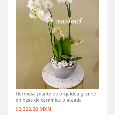
Hermosa planta de orquídea grande
en base de cerámica plateada
$2,200.00 MXN