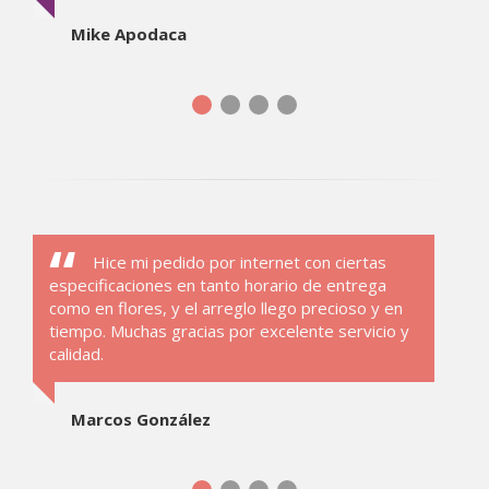
Mike Apodaca
Hice mi pedido por internet con ciertas
especificaciones en tanto horario de entrega
como en flores, y el arreglo llego precioso y en
tiempo. Muchas gracias por excelente servicio y
calidad.
Marcos González