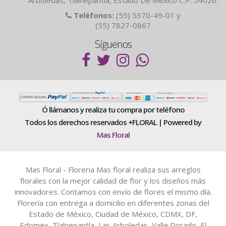
Teléfonos:
(55) 5370-49-01 y
(55) 7827-0867
Síguenos
Ó llámanos y realiza tu compra por teléfono
Todos los derechos reservados +FLORAL | Powered by
Mas Floral
Mas Floral - Floreria Mas floral realiza sus arreglos
florales con la mejor calidad de flor y los diseños más
innovadores. Contamos con envío de flores el mismo día.
Florería con entrega a domicilio en diferentes zonas del
Estado de México, Ciudad de México, CDMX, DF,
Edomex, Tlalnepantla, Las Arboledas, Valle Dorado, El