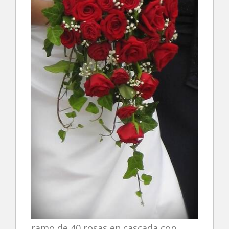
ramo de 40 rosas en cascada con