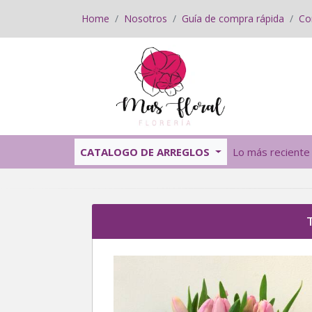
Home
Nosotros
Guía de compra rápida
Co
CATALOGO DE ARREGLOS
Lo más reciente