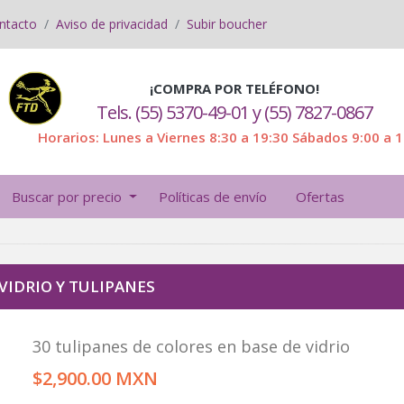
ntacto
Aviso de privacidad
Subir boucher
¡COMPRA POR TELÉFONO!
Tels. (55) 5370-49-01 y (55) 7827-0867
Horarios: Lunes a Viernes 8:30 a 19:30 Sábados 9:00 a 
Buscar por precio
Políticas de envío
Ofertas
VIDRIO Y TULIPANES
30 tulipanes de colores en base de vidrio
$2,900.00 MXN