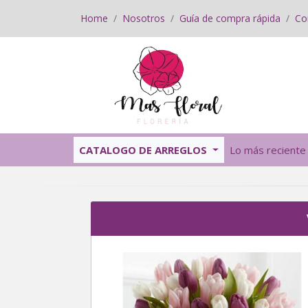
Home
Nosotros
Guía de compra rápida
Co
CATALOGO DE ARREGLOS
Lo más reciente