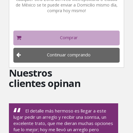
de México se te puede enviar a Domicilio mismo día,
compra hoy mismo!
Comprar
Continuar comprando
Nuestros
clientes opinan
El detalle más hermoso es llegar a este
lugar pedir un arreglo y recibir una sonrisa, un
excelente trato, que me dieran muchas opciones
fue lo mejor; hoy me llevó un arreglo pero