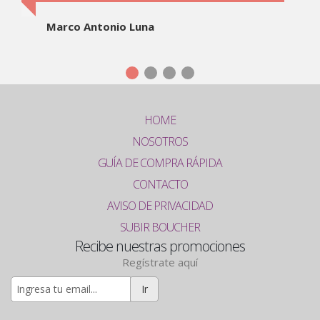
Marco Antonio Luna
HOME
NOSOTROS
GUÍA DE COMPRA RÁPIDA
CONTACTO
AVISO DE PRIVACIDAD
SUBIR BOUCHER
Recibe nuestras promociones
Regístrate aquí
Ir