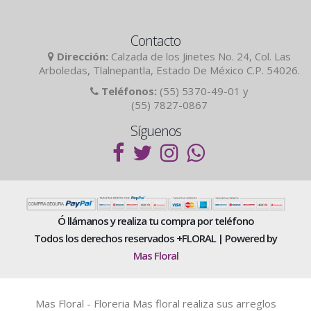
Contacto
Dirección:
Calzada de los Jinetes No. 24, Col. Las
Arboledas, Tlalnepantla, Estado De México C.P. 54026.
Teléfonos:
(55) 5370-49-01 y
(55) 7827-0867
Síguenos
Ó llámanos y realiza tu compra por teléfono
Todos los derechos reservados +FLORAL | Powered by
Mas Floral
Mas Floral - Floreria Mas floral realiza sus arreglos